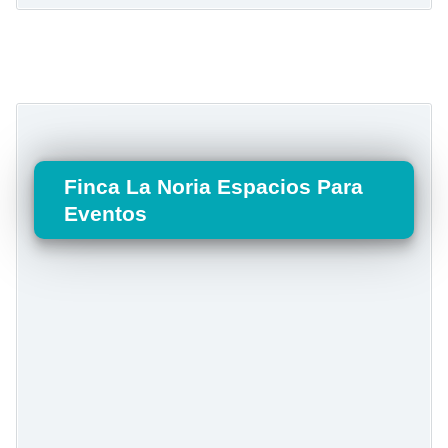
Finca La Noria Espacios Para
Eventos