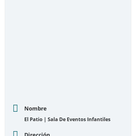
Nombre
El Patio | Sala De Eventos Infantiles
Dirección