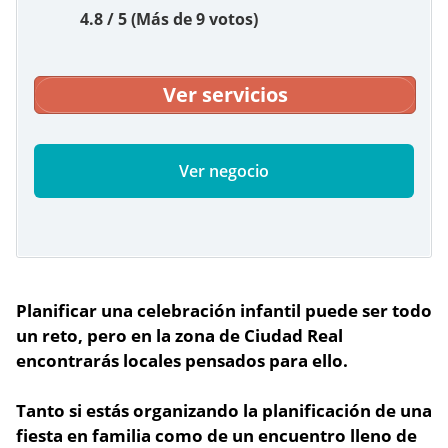
4.8 / 5 (Más de 9 votos)
Ver servicios
Ver negocio
Planificar una celebración infantil puede ser todo
un reto, pero
en la zona de Ciudad Real
encontrarás locales pensados
para ello.
Tanto si estás organizando la planificación de una
fiesta en familia como de un encuentro lleno de