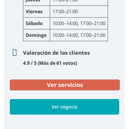
Viernes
17:00–21:00
Sábado
10:00–14:00, 17:00–21:00
Domingo
10:00–14:00, 17:00–21:00
Valoración de los clientes
4.9 / 5 (Más de 61 votos)
Ver servicios
Ver negocio