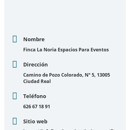
Nombre
Finca La Noria Espacios Para Eventos
Dirección
Camino de Pozo Colorado, N° 5, 13005
Ciudad Real
Teléfono
626 67 18 91
Sitio web