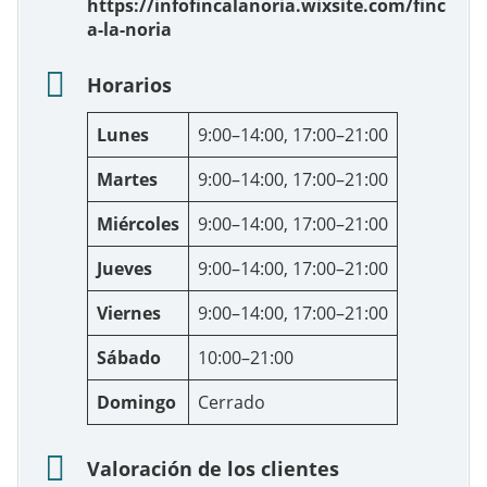
https://infofincalanoria.wixsite.com/finc
a-la-noria
Horarios
Lunes
9:00–14:00, 17:00–21:00
Martes
9:00–14:00, 17:00–21:00
Miércoles
9:00–14:00, 17:00–21:00
Jueves
9:00–14:00, 17:00–21:00
Viernes
9:00–14:00, 17:00–21:00
Sábado
10:00–21:00
Domingo
Cerrado
Valoración de los clientes