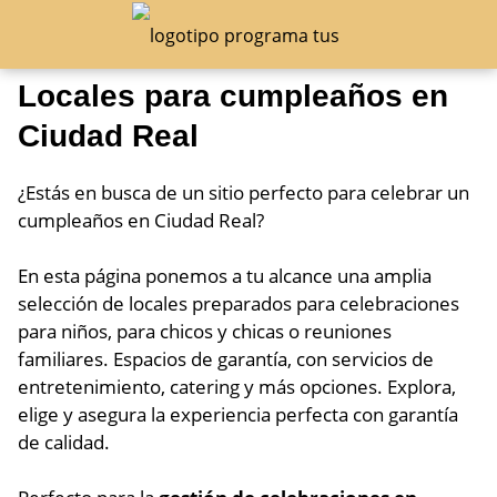
Locales para cumpleaños en
Ciudad Real
¿Estás en busca de un sitio perfecto para celebrar un
cumpleaños en Ciudad Real?
En esta página ponemos a tu alcance una amplia
selección de locales preparados para celebraciones
para niños, para chicos y chicas o reuniones
familiares. Espacios de garantía, con servicios de
entretenimiento, catering y más opciones. Explora,
elige y asegura la experiencia perfecta con garantía
de calidad.