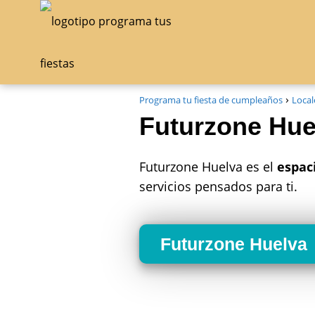
Programa tu fiesta de cumpleaños
Local
Futurzone Hue
Futurzone Huelva es el
espac
servicios pensados para ti.
Futurzone Huelva