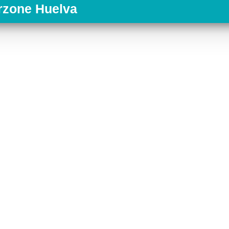
rzone Huelva