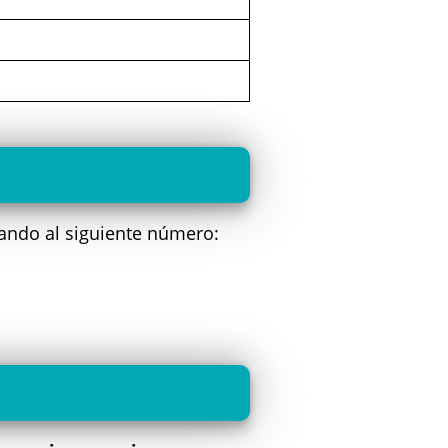
ando al siguiente número: