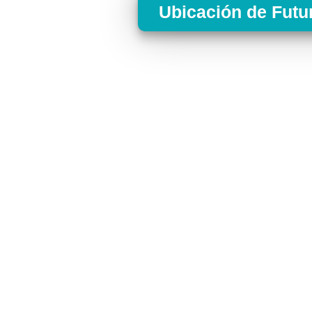
Ubicación de Futu