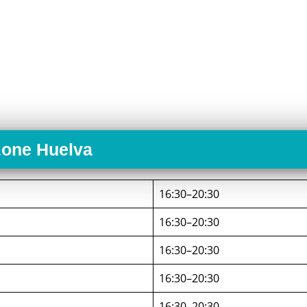
zone Huelva
16:30–20:30
16:30–20:30
16:30–20:30
16:30–20:30
16:30–20:30