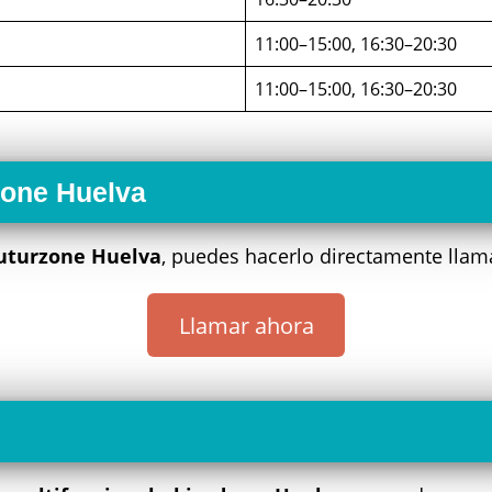
11:00–15:00, 16:30–20:30
11:00–15:00, 16:30–20:30
zone Huelva
uturzone Huelva
, puedes hacerlo directamente llam
Llamar ahora