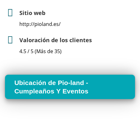
Sitio web
http://pioland.es/
Valoración de los clientes
4.5 / 5 (Más de 35)
Ubicación de Pio-land -
Cumpleaños Y Eventos