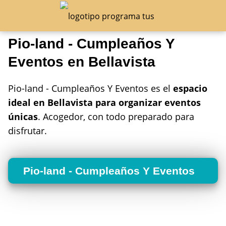
Pio-land - Cumpleaños Y
Eventos en Bellavista
Pio-land - Cumpleaños Y Eventos es el
espacio
ideal en Bellavista para organizar eventos
únicas
. Acogedor, con todo preparado para
disfrutar.
Pio-land - Cumpleaños Y Eventos