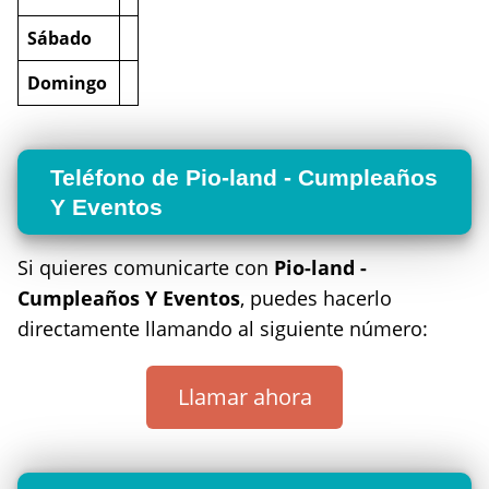
Sábado
Domingo
Teléfono de Pio-land - Cumpleaños
Y Eventos
Si quieres comunicarte con
Pio-land -
Cumpleaños Y Eventos
, puedes hacerlo
directamente llamando al siguiente número:
Llamar ahora