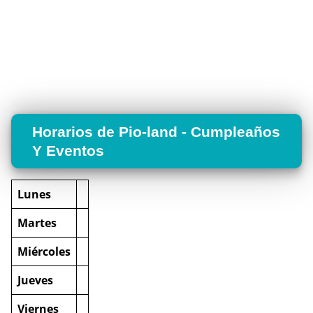
Horarios de Pio-land - Cumpleaños
Y Eventos
Lunes
Martes
Miércoles
Jueves
Viernes