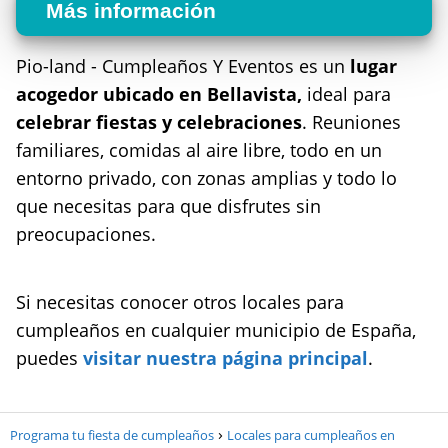
Más información
Pio-land - Cumpleaños Y Eventos es un
lugar
acogedor ubicado en Bellavista,
ideal para
celebrar fiestas y celebraciones
. Reuniones
familiares, comidas al aire libre, todo en un
entorno privado, con zonas amplias y todo lo
que necesitas para que disfrutes sin
preocupaciones.
Si necesitas conocer otros locales para
cumpleaños en cualquier municipio de España,
puedes
visitar nuestra página principal
.
Programa tu fiesta de cumpleaños
Locales para cumpleaños en