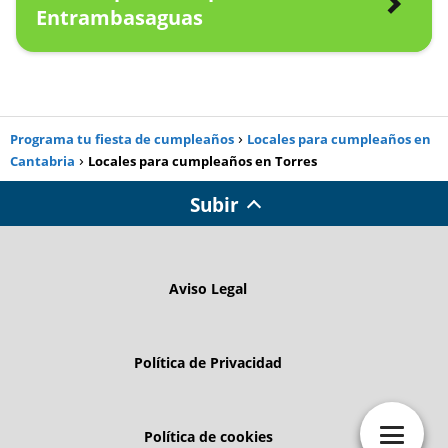
Entrambasaguas
Programa tu fiesta de cumpleaños
Locales para cumpleaños en
Cantabria
Locales para cumpleaños en Torres
Subir
Aviso Legal
Política de Privacidad
Política de cookies