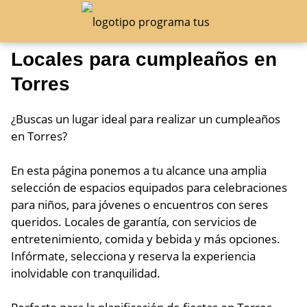
Locales para cumpleaños en
Torres
¿Buscas un lugar ideal para realizar un cumpleaños
en Torres?
En esta página ponemos a tu alcance una amplia
selección de espacios equipados para celebraciones
para niños, para jóvenes o encuentros con seres
queridos. Locales de garantía, con servicios de
entretenimiento, comida y bebida y más opciones.
Infórmate, selecciona y reserva la experiencia
inolvidable con tranquilidad.