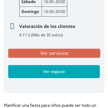
Sábado
16:30–20:00
Domingo
16:30–20:00
Valoración de los clientes
4.7 / 5 (Más de 35 votos)
Ver servicios
Ver negocio
Planificar una fiesta para niños puede ser todo un