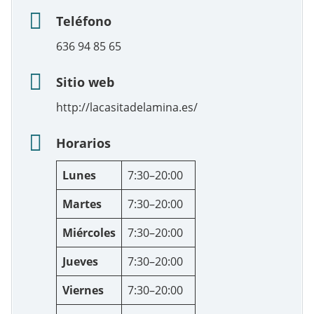
Teléfono
636 94 85 65
Sitio web
http://lacasitadelamina.es/
Horarios
Lunes
7:30–20:00
Martes
7:30–20:00
Miércoles
7:30–20:00
Jueves
7:30–20:00
Viernes
7:30–20:00