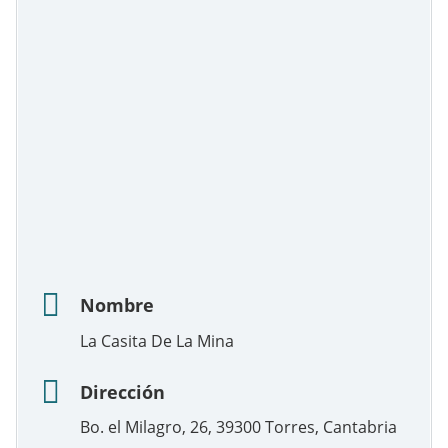
Nombre
La Casita De La Mina
Dirección
Bo. el Milagro, 26, 39300 Torres, Cantabria