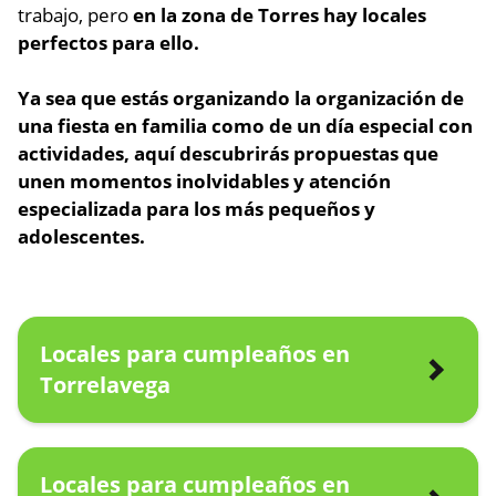
trabajo, pero
en la zona de Torres hay locales
perfectos para ello.
Ya sea que estás organizando la organización de
una fiesta en familia como de un día especial con
actividades,
aquí descubrirás propuestas que
unen momentos inolvidables
y atención
especializada para los más pequeños y
adolescentes.
Locales para cumpleaños en
Torrelavega
Locales para cumpleaños en