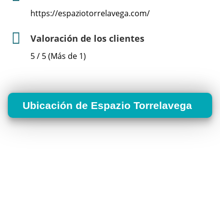
https://espaziotorrelavega.com/
Valoración de los clientes
5 / 5 (Más de 1)
Ubicación de Espazio Torrelavega