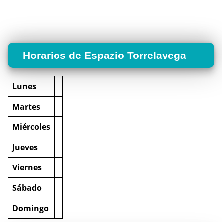
Horarios de Espazio Torrelavega
Lunes
Martes
Miércoles
Jueves
Viernes
Sábado
Domingo