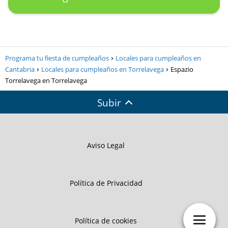
Programa tu fiesta de cumpleaños
Locales para cumpleaños en
Cantabria
Locales para cumpleaños en Torrelavega
Espazio
Torrelavega en Torrelavega
Subir
Aviso Legal
Política de Privacidad
Política de cookies