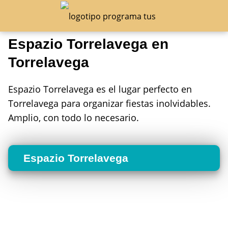
Espazio Torrelavega en
Torrelavega
Espazio Torrelavega es el lugar perfecto en
Torrelavega para organizar fiestas inolvidables.
Amplio, con todo lo necesario.
Espazio Torrelavega