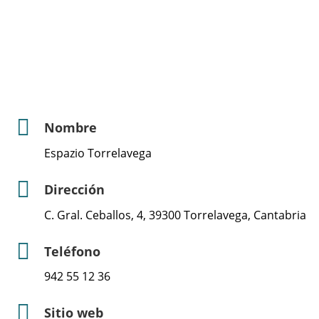
Nombre
Espazio Torrelavega
Dirección
C. Gral. Ceballos, 4, 39300 Torrelavega, Cantabria
Teléfono
942 55 12 36
Sitio web