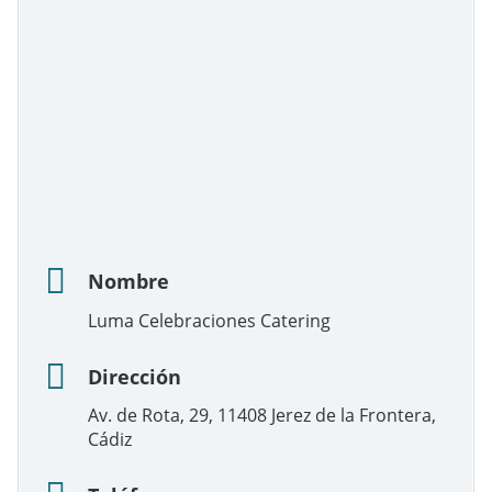
Nombre
Luma Celebraciones Catering
Dirección
Av. de Rota, 29, 11408 Jerez de la Frontera,
Cádiz