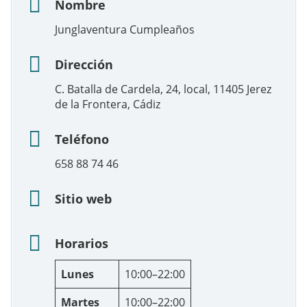
Nombre
Junglaventura Cumpleaños
Dirección
C. Batalla de Cardela, 24, local, 11405 Jerez
de la Frontera, Cádiz
Teléfono
658 88 74 46
Sitio web
Horarios
Lunes
10:00–22:00
Martes
10:00–22:00