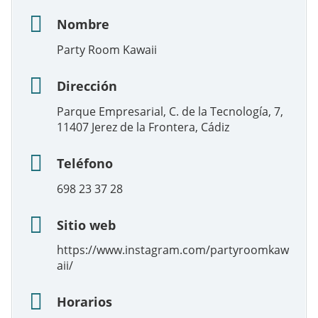
Nombre
Party Room Kawaii
Dirección
Parque Empresarial, C. de la Tecnología, 7,
11407 Jerez de la Frontera, Cádiz
Teléfono
698 23 37 28
Sitio web
https://www.instagram.com/partyroomkaw
aii/
Horarios