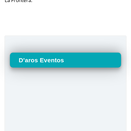
La Frontera.
D’aros Eventos