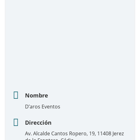
Nombre
D’aros Eventos
Dirección
Av. Alcalde Cantos Ropero, 19, 11408 Jerez