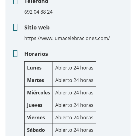
Teléfono
692 04 88 24
Sitio web
https://www.lumacelebraciones.com/
Horarios
Lunes
Abierto 24 horas
Martes
Abierto 24 horas
Miércoles
Abierto 24 horas
Jueves
Abierto 24 horas
Viernes
Abierto 24 horas
Sábado
Abierto 24 horas