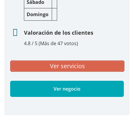
Sábado
Domingo
Valoración de los clientes
4.8 / 5 (Más de 47 votos)
Ver servicios
Ver negocio