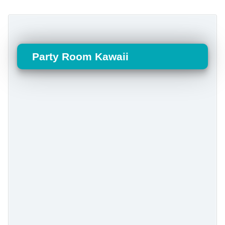
Party Room Kawaii