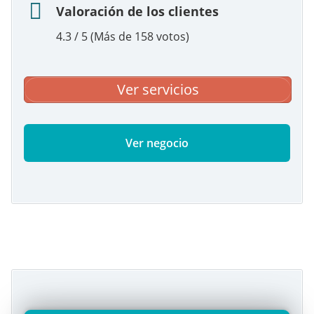
Valoración de los clientes
4.3 / 5 (Más de 158 votos)
Ver servicios
Ver negocio