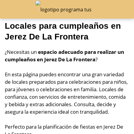
Locales para cumpleaños en
Jerez De La Frontera
¿Necesitas un
espacio adecuado para realizar un
cumpleaños en Jerez De La Frontera
?
En esta página puedes encontrar una gran variedad
de locales preparados para celebraciones para niños,
para jóvenes o celebraciones en familia. Locales de
confianza, con servicios de entretenimiento, comida
y bebida y extras adicionales. Consulta, decide y
asegura la experiencia ideal con tranquilidad.
Perfecto para la planificación de fiestas en Jerez De