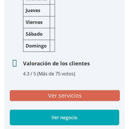
Jueves
Viernes
Sábado
Domingo
Valoración de los clientes
4.3 / 5 (Más de 75 votos)
Ver servicios
Ver negocio