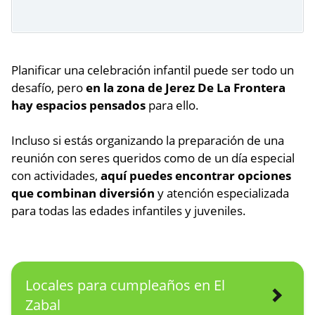
Planificar una celebración infantil puede ser todo un
desafío, pero
en la zona de Jerez De La Frontera
hay espacios pensados
para ello.
Incluso si estás organizando la preparación de una
reunión con seres queridos como de un día especial
con actividades,
aquí puedes encontrar opciones
que combinan diversión
y atención especializada
para todas las edades infantiles y juveniles.
Locales para cumpleaños en El
Zabal