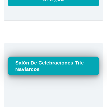
Salón De Celebraciones Tife
Naviarcos