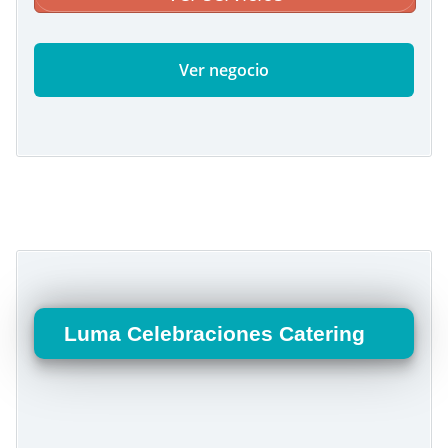
Ver negocio
Luma Celebraciones Catering