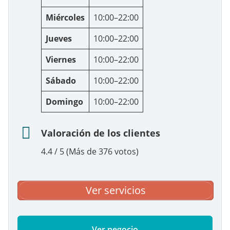
Miércoles
10:00–22:00
Jueves
10:00–22:00
Viernes
10:00–22:00
Sábado
10:00–22:00
Domingo
10:00–22:00
Valoración de los clientes
4.4 / 5 (Más de 376 votos)
Ver servicios
Ver negocio