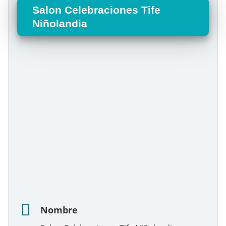
Salon Celebraciones Tife
Niñolandia
Nombre