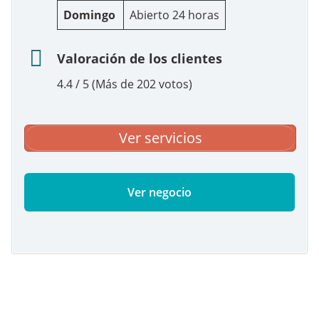
Domingo
Abierto 24 horas
Valoración de los clientes
4.4 / 5 (Más de 202 votos)
Ver servicios
Ver negocio