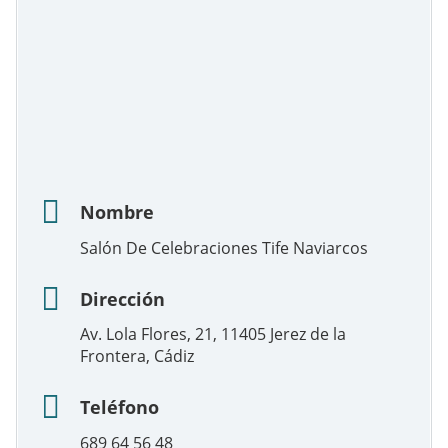
Nombre
Salón De Celebraciones Tife Naviarcos
Dirección
Av. Lola Flores, 21, 11405 Jerez de la
Frontera, Cádiz
Teléfono
689 64 56 48