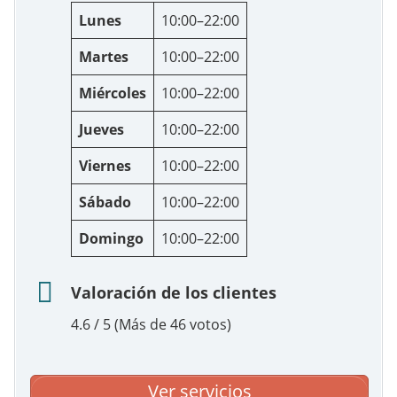
Lunes
10:00–22:00
Martes
10:00–22:00
Miércoles
10:00–22:00
Jueves
10:00–22:00
Viernes
10:00–22:00
Sábado
10:00–22:00
Domingo
10:00–22:00
Valoración de los clientes
4.6 / 5 (Más de 46 votos)
Ver servicios