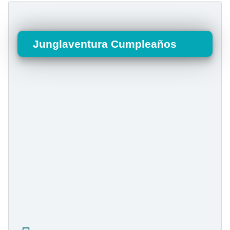
Junglaventura Cumpleaños