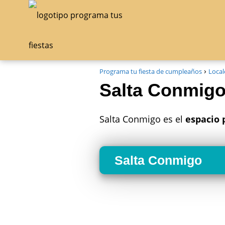
Programa tu fiesta de cumpleaños
Local
Salta Conmigo
Salta Conmigo es el
espacio 
Salta Conmigo