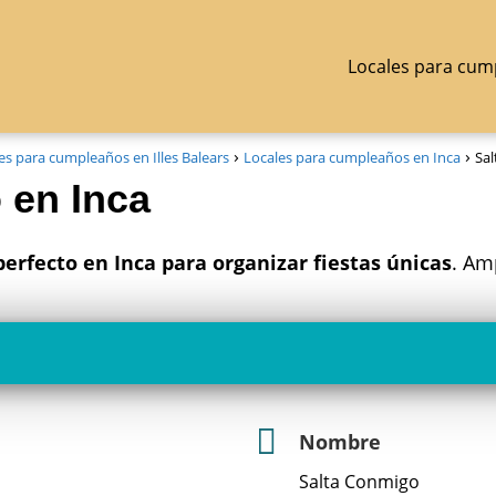
Locales para cum
es para cumpleaños en Illes Balears
Locales para cumpleaños en Inca
Sal
 en Inca
perfecto en Inca para organizar fiestas únicas
. Am
Nombre
Salta Conmigo