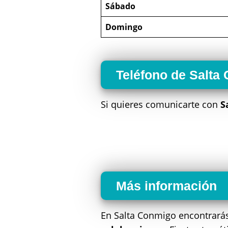
Sábado
Domingo
Teléfono de Salta
Si quieres comunicarte con
S
Más información
En Salta Conmigo encontrará