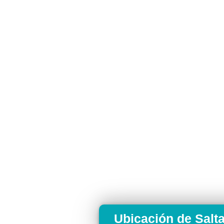
Ubicación de Salt