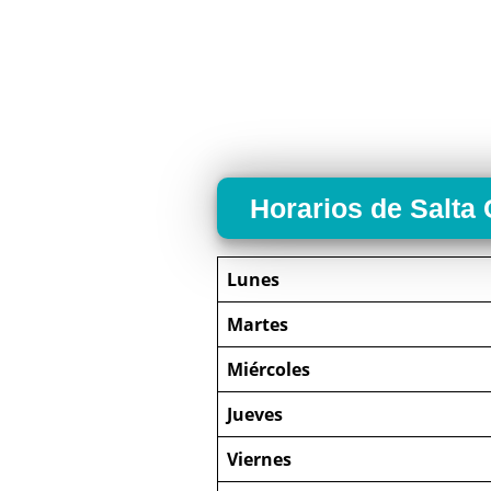
Horarios de Salta
Lunes
Martes
Miércoles
Jueves
Viernes