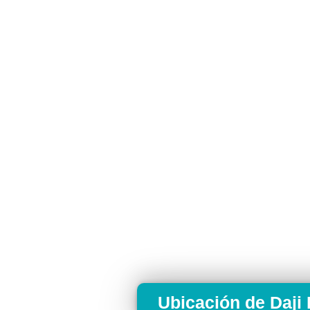
Ubicación de Daj