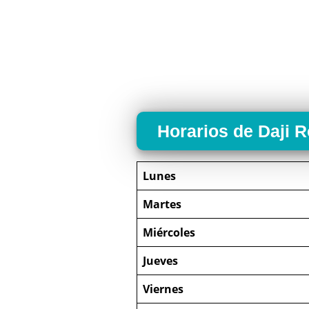
Horarios de Daji 
Lunes
Martes
Miércoles
Jueves
Viernes