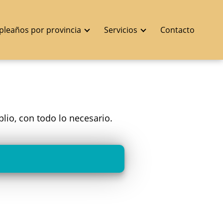
pleaños por provincia
Servicios
Contacto
lio, con todo lo necesario.