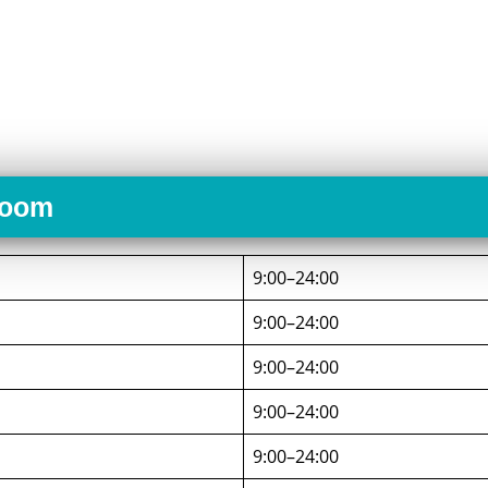
Room
9:00–24:00
9:00–24:00
9:00–24:00
9:00–24:00
9:00–24:00