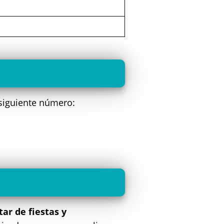
 siguiente número:
tar de fiestas y