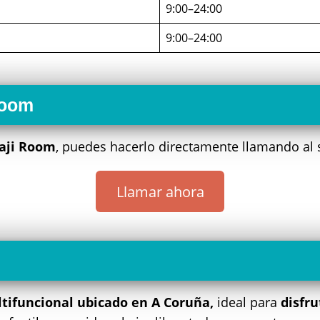
9:00–24:00
9:00–24:00
Room
aji Room
, puedes hacerlo directamente llamando al
Llamar ahora
tifuncional ubicado en A Coruña,
ideal para
disfru