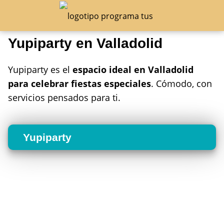
Yupiparty en Valladolid
Yupiparty es el
espacio ideal en Valladolid
para celebrar fiestas especiales
. Cómodo, con
servicios pensados para ti.
Yupiparty