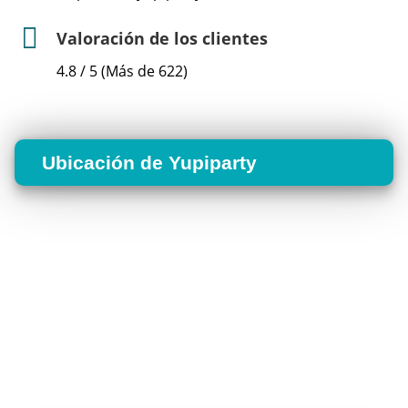
Valoración de los clientes
4.8 / 5 (Más de 622)
Ubicación de Yupiparty