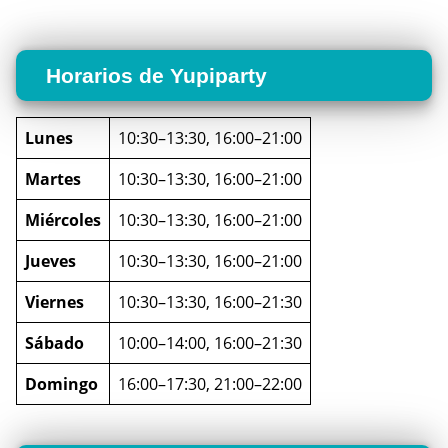
Horarios de Yupiparty
Lunes
10:30–13:30, 16:00–21:00
Martes
10:30–13:30, 16:00–21:00
Miércoles
10:30–13:30, 16:00–21:00
Jueves
10:30–13:30, 16:00–21:00
Viernes
10:30–13:30, 16:00–21:30
Sábado
10:00–14:00, 16:00–21:30
Domingo
16:00–17:30, 21:00–22:00