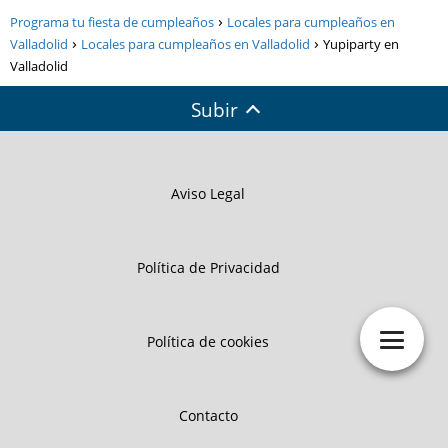
Programa tu fiesta de cumpleaños
Locales para cumpleaños en
Valladolid
Locales para cumpleaños en Valladolid
Yupiparty en
Valladolid
Subir
Aviso Legal
Política de Privacidad
Política de cookies
Contacto