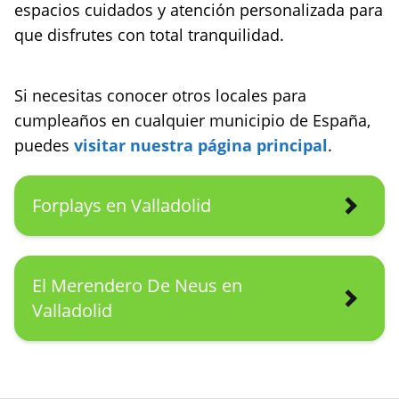
espacios cuidados y atención personalizada para
que disfrutes con total tranquilidad.
Si necesitas conocer otros locales para
cumpleaños en cualquier municipio de España,
puedes
visitar nuestra página principal
.
Forplays en Valladolid
El Merendero De Neus en
Valladolid