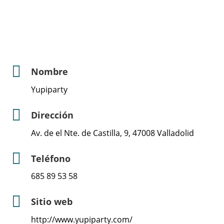
Nombre
Yupiparty
Dirección
Av. de el Nte. de Castilla, 9, 47008 Valladolid
Teléfono
685 89 53 58
Sitio web
http://www.yupiparty.com/