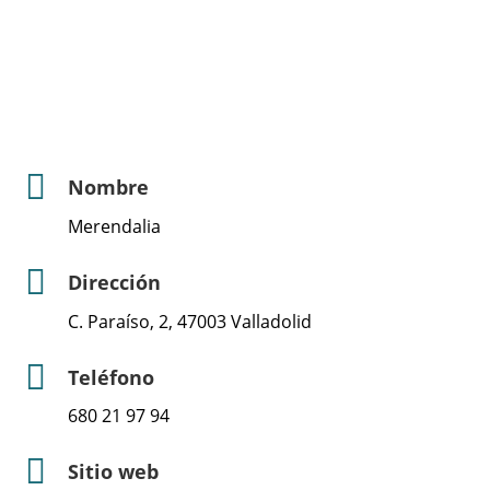
Nombre
Merendalia
Dirección
C. Paraíso, 2, 47003 Valladolid
Teléfono
680 21 97 94
Sitio web