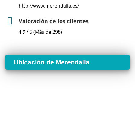
http://www.merendalia.es/
Valoración de los clientes
4.9 / 5 (Más de 298)
Ubicación de Merendalia