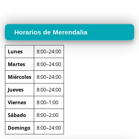
Horarios de Merendalia
Lunes
8:00–24:00
Martes
8:00–24:00
Miércoles
8:00–24:00
Jueves
8:00–24:00
Viernes
8:00–1:00
Sábado
8:00–2:00
Domingo
8:00–24:00