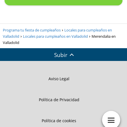
Programa tu fiesta de cumpleaños
Locales para cumpleaños en
Valladolid
Locales para cumpleaños en Valladolid
Merendalia en
Valladolid
Subir
Aviso Legal
Política de Privacidad
Política de cookies