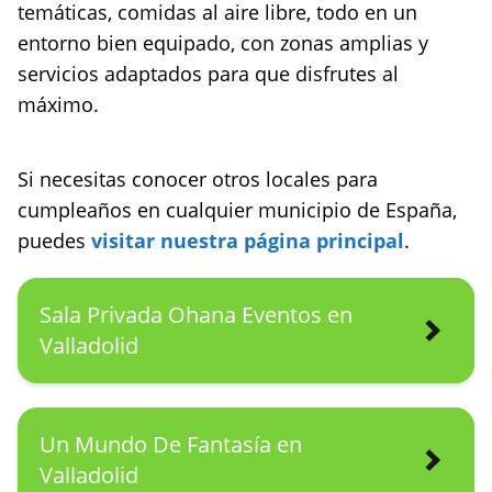
temáticas, comidas al aire libre, todo en un
entorno bien equipado, con zonas amplias y
servicios adaptados para que disfrutes al
máximo.
Si necesitas conocer otros locales para
cumpleaños en cualquier municipio de España,
puedes
visitar nuestra página principal
.
Sala Privada Ohana Eventos en
Valladolid
Un Mundo De Fantasía en
Valladolid