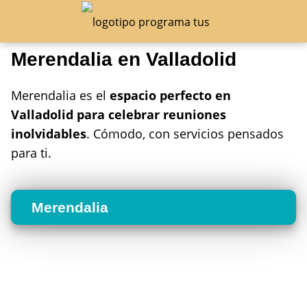
Merendalia en Valladolid
Merendalia es el
espacio perfecto en
Valladolid para celebrar reuniones
inolvidables
. Cómodo, con servicios pensados
para ti.
Merendalia