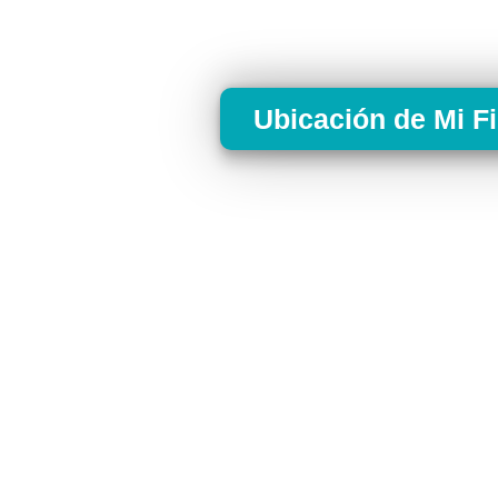
Ubicación de Mi F