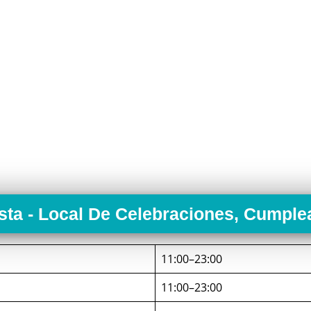
esta - Local De Celebraciones, Cumple
11:00–23:00
11:00–23:00