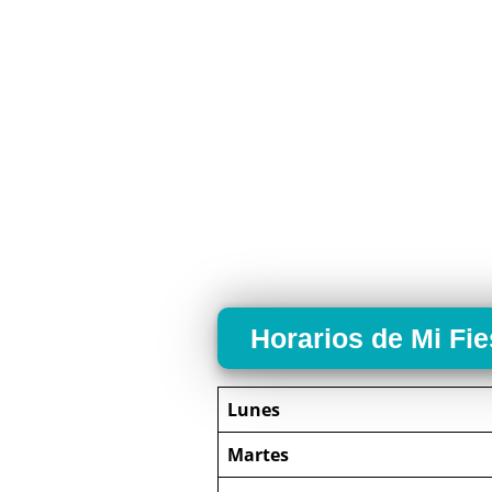
Horarios de Mi Fi
Lunes
Martes