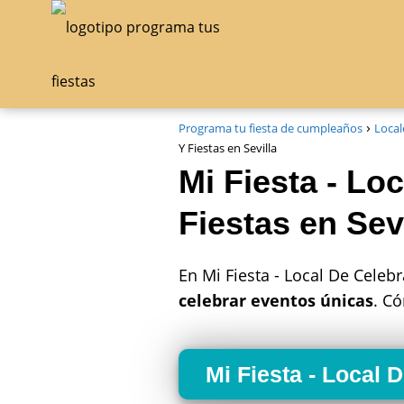
Programa tu fiesta de cumpleaños
Local
Y Fiestas en Sevilla
Mi Fiesta - L
Fiestas en Sevi
En Mi Fiesta - Local De Celeb
celebrar eventos únicas
. C
Mi Fiesta - Local