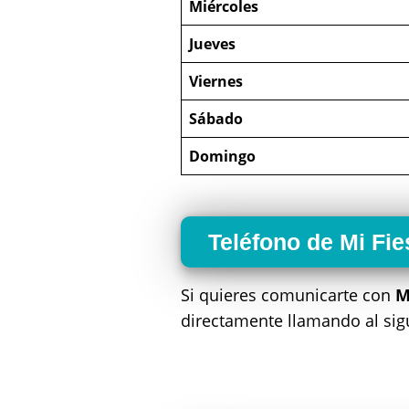
Miércoles
Jueves
Viernes
Sábado
Domingo
Teléfono de Mi Fi
Si quieres comunicarte con
M
directamente llamando al si