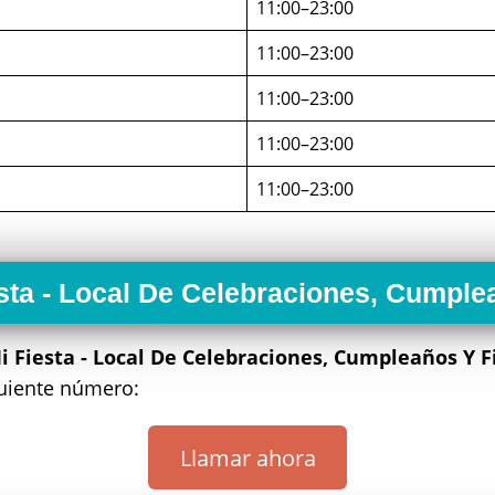
11:00–23:00
11:00–23:00
11:00–23:00
11:00–23:00
11:00–23:00
esta - Local De Celebraciones, Cumple
i Fiesta - Local De Celebraciones, Cumpleaños Y F
guiente número:
Llamar ahora