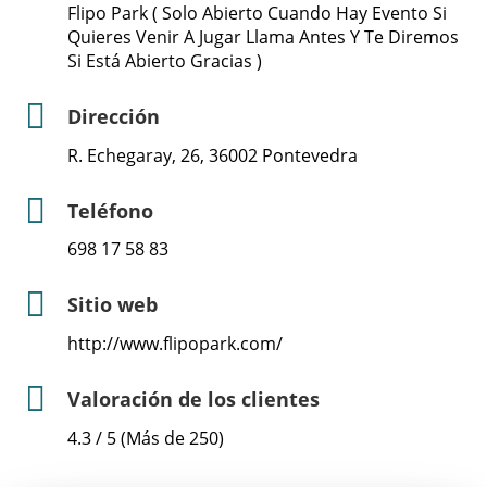
Flipo Park ( Solo Abierto Cuando Hay Evento Si
Quieres Venir A Jugar Llama Antes Y Te Diremos
Si Está Abierto Gracias )
Dirección
R. Echegaray, 26, 36002 Pontevedra
Teléfono
698 17 58 83
Sitio web
http://www.flipopark.com/
Valoración de los clientes
4.3 / 5 (Más de 250)