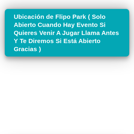
Ubicación de Flipo Park ( Solo
Abierto Cuando Hay Evento Si
Quieres Venir A Jugar Llama Antes
Y Te Diremos Si Está Abierto
Gracias )