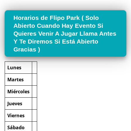
Horarios de Flipo Park ( Solo
Abierto Cuando Hay Evento Si
Quieres Venir A Jugar Llama Antes
Y Te Diremos Si Está Abierto
Gracias )
Lunes
Martes
Miércoles
Jueves
Viernes
Sábado