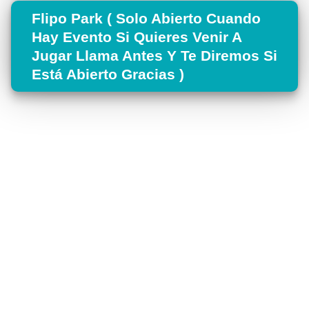
Flipo Park ( Solo Abierto Cuando
Hay Evento Si Quieres Venir A
Jugar Llama Antes Y Te Diremos Si
Está Abierto Gracias )