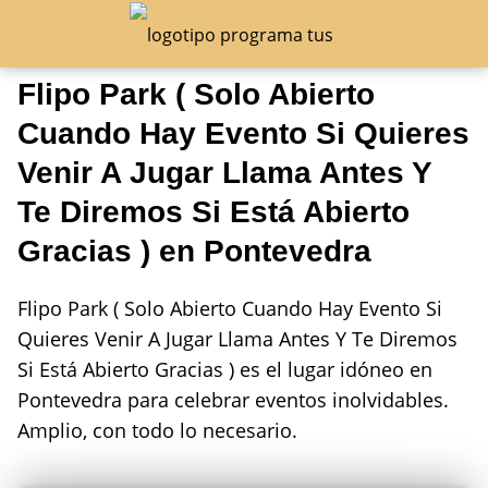
Flipo Park ( Solo Abierto
Cuando Hay Evento Si Quieres
Venir A Jugar Llama Antes Y
Te Diremos Si Está Abierto
Gracias ) en Pontevedra
Flipo Park ( Solo Abierto Cuando Hay Evento Si
Quieres Venir A Jugar Llama Antes Y Te Diremos
Si Está Abierto Gracias ) es el lugar idóneo en
Pontevedra para celebrar eventos inolvidables.
Amplio, con todo lo necesario.