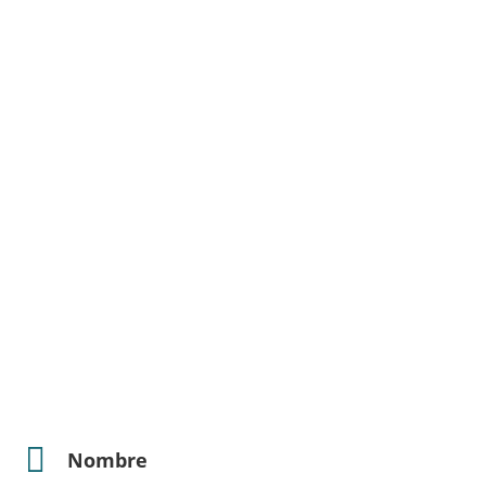
Nombre