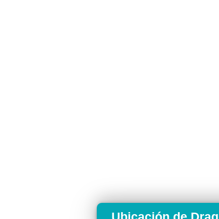
Ubicación de Dra