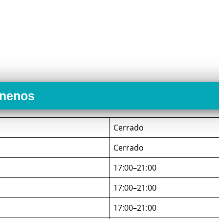
onenos
Cerrado
Cerrado
17:00–21:00
17:00–21:00
17:00–21:00