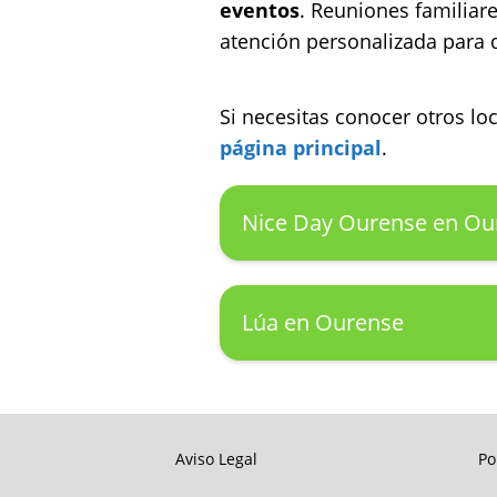
eventos
. Reuniones familiare
atención personalizada para 
Si necesitas conocer otros l
página principal
.
Nice Day Ourense en Ou
Lúa en Ourense
Aviso Legal
Po