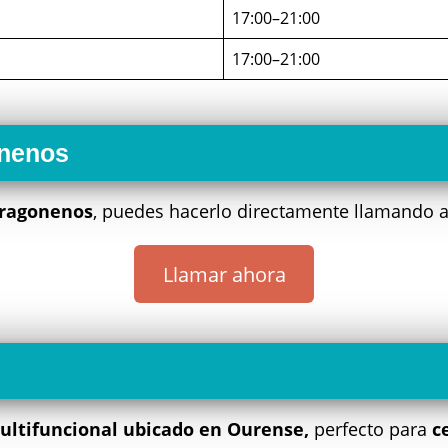
17:00–21:00
17:00–21:00
onenos
ragonenos
, puedes hacerlo directamente llamando a
Llamar ahora
ultifuncional ubicado en Ourense,
perfecto para
c