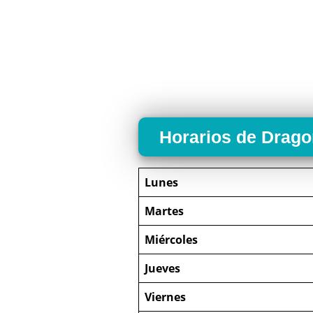
Horarios de Drag
Lunes
Martes
Miércoles
Jueves
Viernes