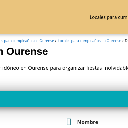
Locales para cum
es para cumpleaños en Ourense
Locales para cumpleaños en Ourense
D
n Ourense
 idóneo en Ourense para organizar fiestas inolvidabl
Nombre